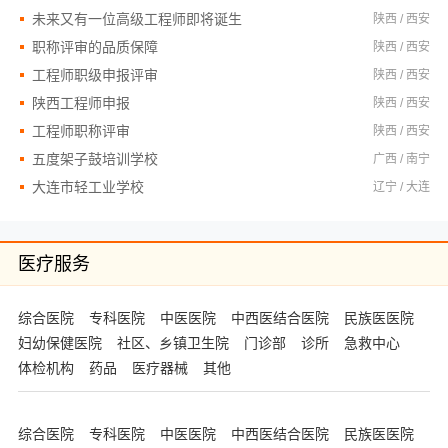
未来又有一位高级工程师即将诞生
陕西 / 西安
职称评审的品质保障
陕西 / 西安
工程师职级申报评审
陕西 / 西安
陕西工程师申报
陕西 / 西安
工程师职称评审
陕西 / 西安
五度架子鼓培训学校
广西 / 南宁
大连市轻工业学校
辽宁 / 大连
医疗服务
综合医院
专科医院
中医医院
中西医结合医院
民族医医院
妇幼保健医院
社区、乡镇卫生院
门诊部
诊所
急救中心
体检机构
药品
医疗器械
其他
综合医院
专科医院
中医医院
中西医结合医院
民族医医院