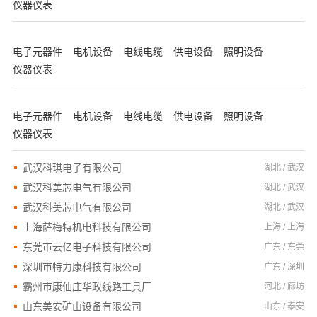
仪器仪表
电子元器件
电机设备
电线电缆
供电设备
照明设备
仪器仪表
电子元器件
电机设备
电线电缆
供电设备
照明设备
仪器仪表
武汉科琪电子有限公司
湖北 / 武汉
武汉科美芯电气有限公司
湖北 / 武汉
武汉科美芯电气有限公司
湖北 / 武汉
上海萨梅特机电科技有限公司
上海 / 上海
东莞市云亿电子科技有限公司
广东 / 东莞
深圳市特力康科技有限公司
广东 / 深圳
霸州市康仙庄华政线路工具厂
河北 / 廊坊
山东美安矿山设备有限公司
山东 / 泰安