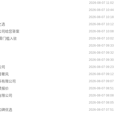
2026-08-07 11:02
2026-08-07 10:44
2026-08-07 10:18
之选
2026-08-07 10:12
公司给您答案
2026-08-07 10:08
零门槛入驻
2026-08-07 10:02
2026-08-07 09:33
2026-08-07 09:32
2026-08-07 09:30
公司
2026-08-07 09:23
轻奢风
2026-08-07 09:12
料有限公司
2026-08-07 09:07
费报价
2026-08-07 08:51
有限公司
2026-08-07 08:08
2026-08-07 08:05
口碑优选
2026-08-07 07:51