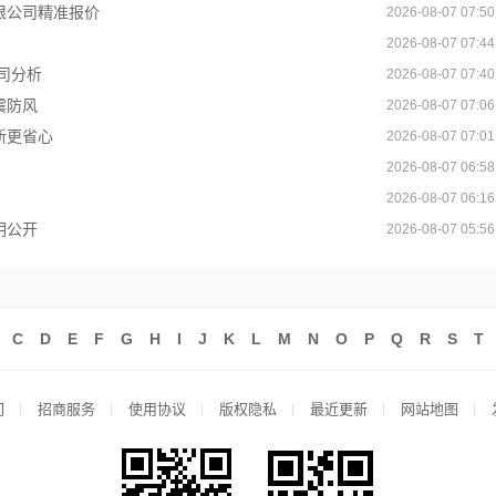
限公司精准报价
2026-08-07 07:50
2026-08-07 07:44
司分析
2026-08-07 07:40
震防风
2026-08-07 07:06
新更省心
2026-08-07 07:01
2026-08-07 06:58
2026-08-07 06:16
明公开
2026-08-07 05:56
C
D
E
F
G
H
I
J
K
L
M
N
O
P
Q
R
S
T
们
招商服务
使用协议
版权隐私
最近更新
网站地图