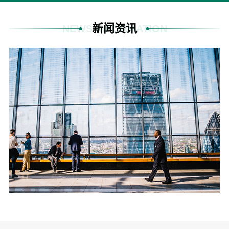
新闻资讯
NEWS INFORMATION