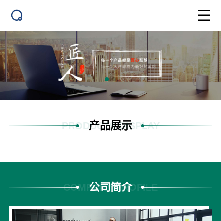
产品展示
PRODUCTS DISPLAY
公司简介
COMPANY PROFILE