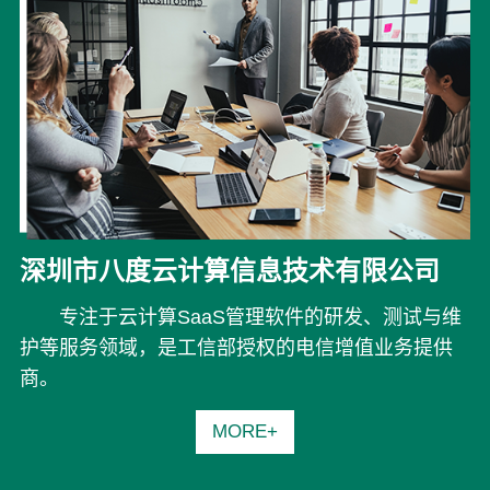
深圳市八度云计算信息技术有限公司
专注于云计算SaaS管理软件的研发、测试与维
护等服务领域，是工信部授权的电信增值业务提供
商。
MORE+