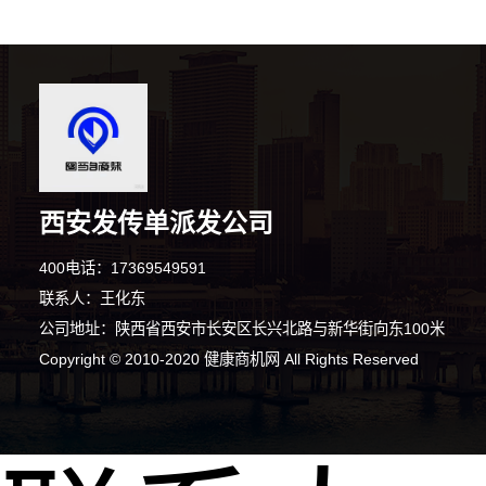
西安发传单派发公司
400电话：17369549591
联系人：王化东
公司地址：陕西省西安市长安区长兴北路与新华街向东100米
Copyright © 2010-2020 健康商机网 All Rights Reserved