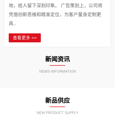
地，给人留下深刻印象。 广告策划上，公司将
凭借创新思维和精准定位，为客户量身定制更
具..
查看更多 >>
新闻资讯
NEWS INFORMATION
新品供应
NEW PRODUCT SUPPLY