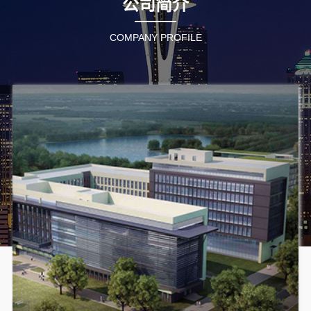
公司简介
COMPANY PROFILE