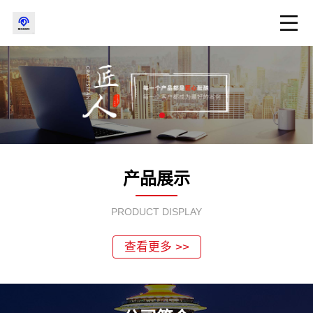
产品展示
PRODUCT DISPLAY
查看更多 >>