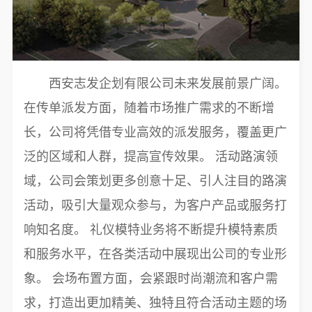
西安志发企划有限公司未来发展前景广阔。
在传单派发方面，随着市场推广需求的不断增
长，公司将凭借专业高效的派发服务，覆盖更广
泛的区域和人群，提高宣传效果。 活动路演领
域，公司会策划更多创意十足、引人注目的路演
活动，吸引大量观众参与，为客户产品或服务打
响知名度。 礼仪模特业务将不断提升模特素质
和服务水平，在各类活动中展现出公司的专业形
象。 会场布置方面，会紧跟时尚潮流和客户需
求，打造出更加精美、独特且符合活动主题的场