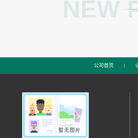
NEW 
公司首页