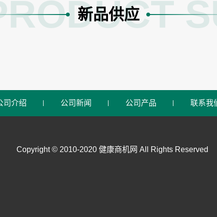
PRODUCT S
新品供应
公司介绍
公司新闻
公司产品
联系我
Copyright © 2010-2020 健康商机网 All Rights Reserved