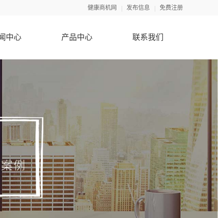
健康商机网
发布信息
免费注册
闻中心
产品中心
联系我们