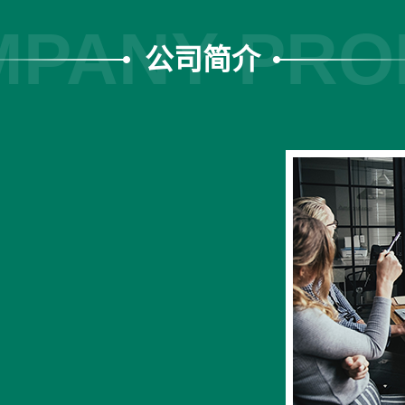
PANY PRO
公司简介