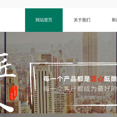
网站首页
关于我们
新