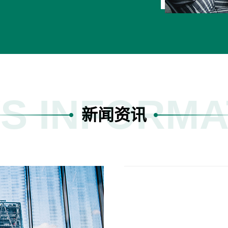
S INFORMA
新闻资讯