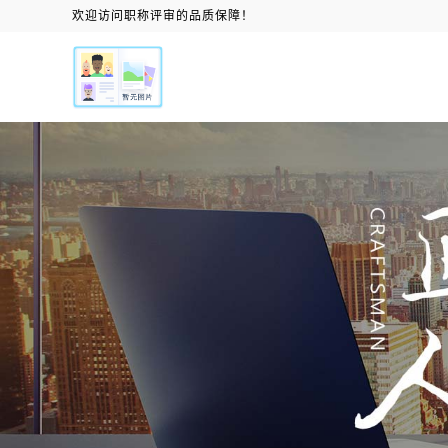
欢迎访问职称评审的品质保障！