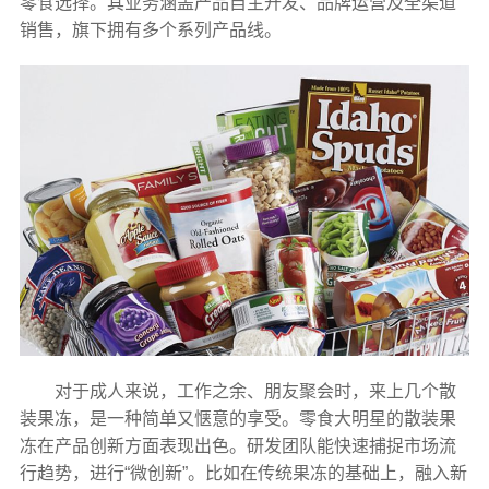
零食选择。其业务涵盖产品自主开发、品牌运营及全渠道
销售，旗下拥有多个系列产品线。
对于成人来说，工作之余、朋友聚会时，来上几个散
装果冻，是一种简单又惬意的享受。零食大明星的散装果
冻在产品创新方面表现出色。研发团队能快速捕捉市场流
行趋势，进行“微创新”。比如在传统果冻的基础上，融入新