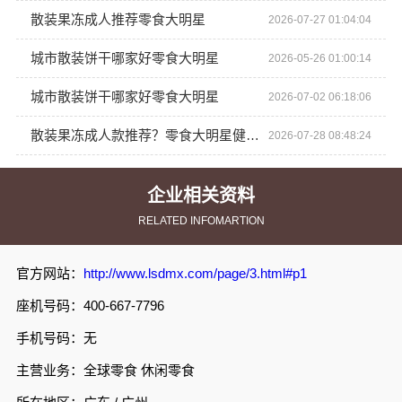
散装果冻成人推荐零食大明星
2026-07-27 01:04:04
城市散装饼干哪家好零食大明星
2026-05-26 01:00:14
城市散装饼干哪家好零食大明星
2026-07-02 06:18:06
散装果冻成人款推荐？零食大明星健康果干系列更健康！
2026-07-28 08:48:24
企业相关资料
RELATED INFOMARTION
官方网站：
http://www.lsdmx.com/page/3.html#p1
座机号码：400-667-7796
手机号码：无
主营业务：全球零食 休闲零食