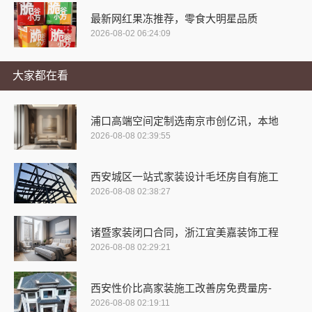
最新网红果冻推荐，零食大明星品质
2026-08-02 06:24:09
大家都在看
浦口高端空间定制选南京市创亿讯，本地
2026-08-08 02:39:55
西安城区一站式家装设计毛坯房自有施工
2026-08-08 02:38:27
诸暨家装闭口合同，浙江宜美嘉装饰工程
2026-08-08 02:29:21
西安性价比高家装施工改善房免费量房-
2026-08-08 02:19:11