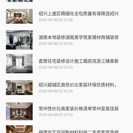
绍兴上虞区精细化全包质量有保障选绍兴
2026-08-08 02:12:38
湖南本地装修湖南美学筑家建材商铺装修
2026-08-08 02:54:05
直营住宅装修设计施工婚房找浙江臻美新
2026-08-08 02:50:03
绍兴越城区高性价比家装环保优质材料，
2026-08-08 02:41:03
常州性价比高家装价格清单常州宜居佳装
2026-08-08 02:37:03
福建尚艺空间新材料科技二手房家庭装修