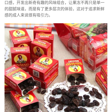
口感，开发出新奇有趣的风味组合，让果冻不再只是单一
的甜腻味道，而是有了更多层次的体验，这对于追求新鲜
感的成人来说很有吸引力。