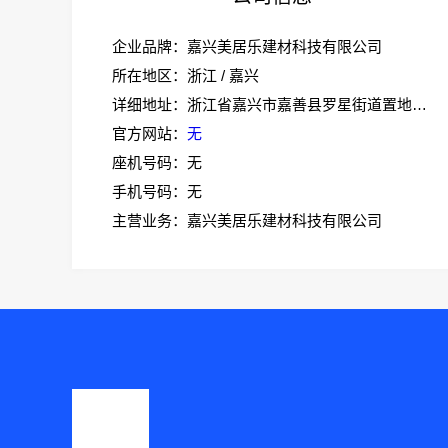
企业品牌：嘉兴美居乐建材科技有限公司
所在地区：浙江 / 嘉兴
详细地址：浙江省嘉兴市嘉善县罗星街道置地广场1幢701-7
官方网站：
无
座机号码：无
手机号码：无
主营业务：嘉兴美居乐建材科技有限公司