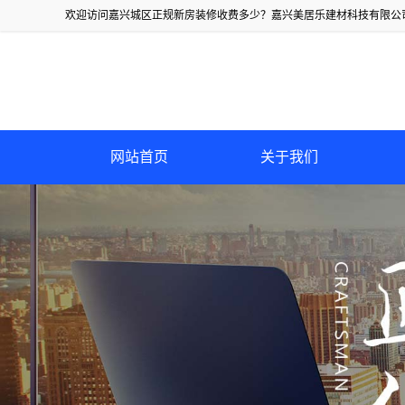
欢迎访问嘉兴城区正规新房装修收费多少？嘉兴美居乐建材科技有限公
网站首页
关于我们