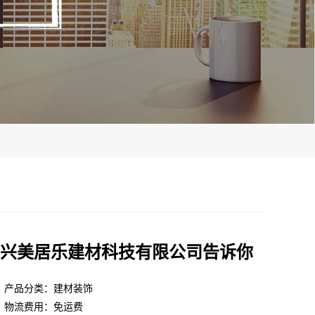
兴美居乐建材科技有限公司告诉你
产品分类：建材装饰
物流费用：免运费