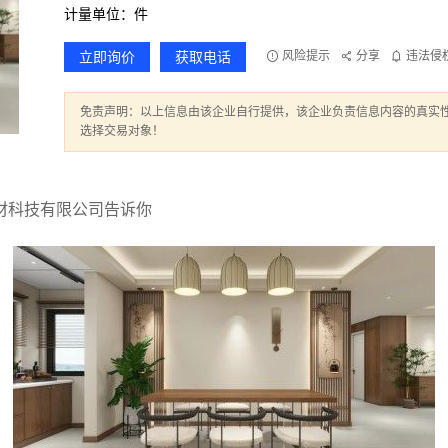
计量单位：件
立即询价
获取电话
风险提示
分享
违法侵
免责声明：以上信息由该企业自行提供，该企业负责信息内容的真实
选择交易对象！
材科技有限公司告诉你