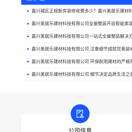
嘉兴城区正规新房装修收费多少？嘉兴美居乐建材
嘉兴美居乐建材科技有限公司全屋整装开启智能家
嘉兴美居乐建材科技有限公司一站式全屋整装解决
嘉兴美居乐建材科技有限公司 注重细节成就完美装
嘉兴美居乐建材科技有限公司 环保耐用建材的严格
嘉兴美居乐建材科技有限公司 细节决定品质生活之
公司信息