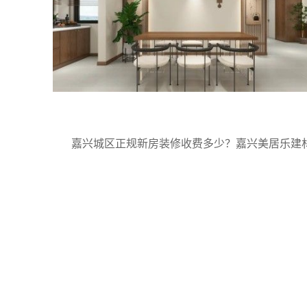
嘉兴城区正规新房装修收费多少？嘉兴美居乐建