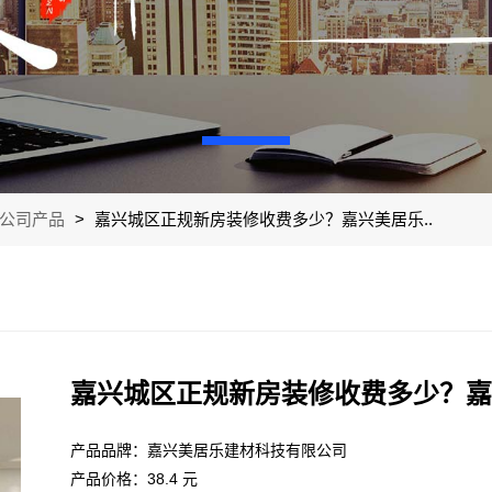
公司产品
>
嘉兴城区正规新房装修收费多少？嘉兴美居乐..
嘉兴城区正规新房装修收费多少？嘉
产品品牌：嘉兴美居乐建材科技有限公司
产品价格：38.4 元