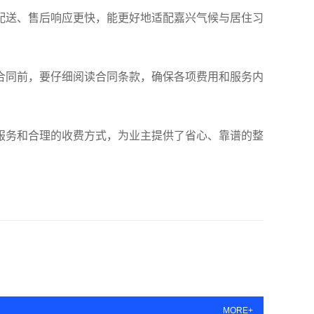
配送、售后响应更快，能更好地适配嘉兴气候与居住习
合同前，要仔细阅读合同条款，确保各项费用和服务内
服务和合理的收费方式，为业主提供了省心、靠谱的整
MORE+