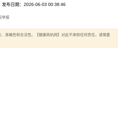
发布日期：2026-06-03 00:38:46
权举报
性、准确性和合法性。【健康商机网】对此不承担任何责任，请慎重