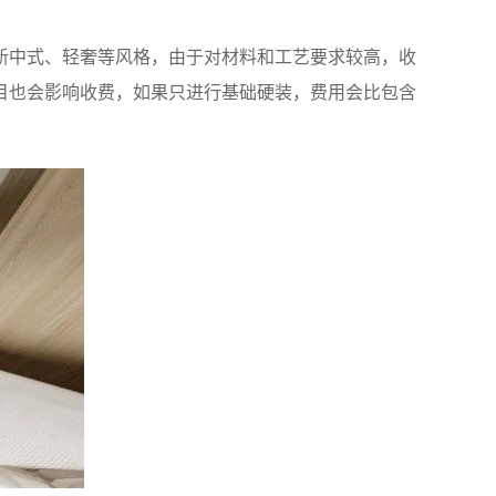
新中式、轻奢等风格，由于对材料和工艺要求较高，收
目也会影响收费，如果只进行基础硬装，费用会比包含