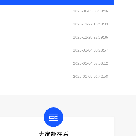
2026-06-03 00:38:46
2025-12-27 16:48:33
2025-12-28 22:39:36
2026-01-04 00:28:57
2026-01-04 07:58:12
2026-01-05 01:42:58
大家都在看