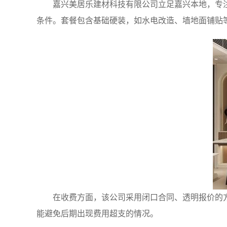
嘉兴美居乐建材科技有限公司立足嘉兴本地，专
条件。套餐包含基础硬装，如水电改造、墙地面铺贴
在收费方面，该公司采用闭口合同、透明报价的
能避免后期出现费用超支的情况。