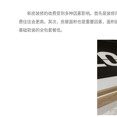
新房装修的收费受到多种因素影响。首先是装修
费往往会更高。其次，房屋面积也是重要因素，面积
基础软装的全包套餐低。