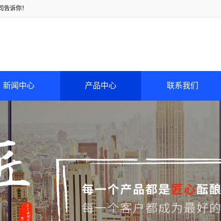
司告诉你！
新闻中心
产品中心
联系我们