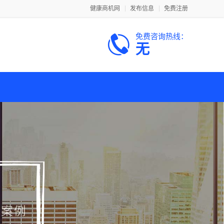
健康商机网
发布信息
免费注册
免费咨询热线：
无