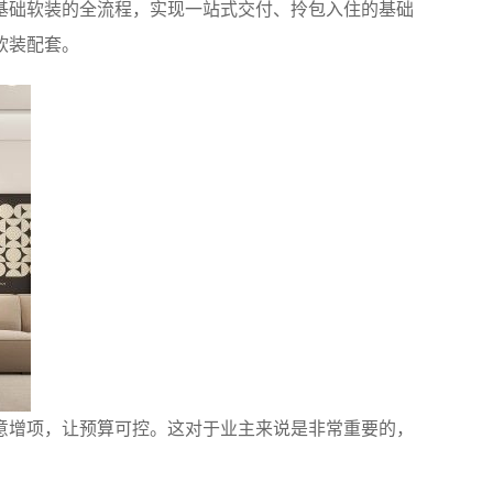
基础软装的全流程，实现一站式交付、拎包入住的基础
软装配套。
意增项，让预算可控。这对于业主来说是非常重要的，