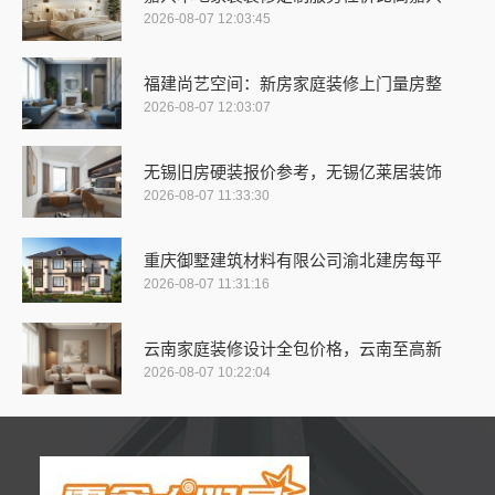
2026-08-07 12:03:45
福建尚艺空间：新房家庭装修上门量房整
2026-08-07 12:03:07
无锡旧房硬装报价参考，无锡亿莱居装饰
2026-08-07 11:33:30
重庆御墅建筑材料有限公司渝北建房每平
2026-08-07 11:31:16
云南家庭装修设计全包价格，云南至高新
2026-08-07 10:22:04