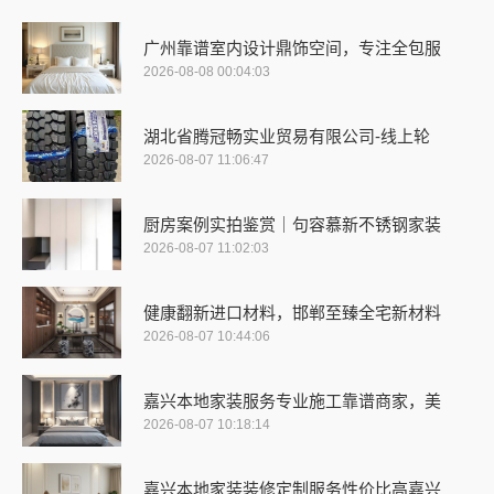
广州靠谱室内设计鼎饰空间，专注全包服
2026-08-08 00:04:03
湖北省腾冠畅实业贸易有限公司-线上轮
2026-08-07 11:06:47
厨房案例实拍鉴赏｜句容慕新不锈钢家装
2026-08-07 11:02:03
健康翻新进口材料，邯郸至臻全宅新材料
2026-08-07 10:44:06
嘉兴本地家装服务专业施工靠谱商家，美
2026-08-07 10:18:14
嘉兴本地家装装修定制服务性价比高嘉兴