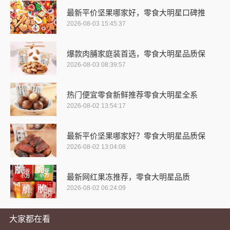
最新平价坚果哪家好，零食大明星口碑推
2026-08-03 15:45:37
爆款肉脯家庭装首选，零食大明星品质保
2026-08-03 08:39:57
热门便宜零食新鲜推荐零食大明星全系
2026-08-02 13:54:17
最新平价坚果哪家好？零食大明星品质保
2026-08-02 13:04:08
最新网红果冻推荐，零食大明星品质
2026-08-02 06:24:09
大家都在看