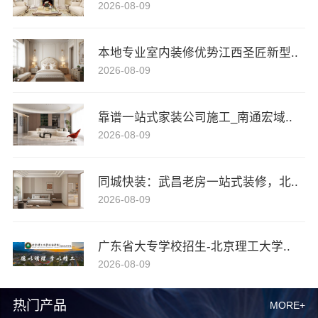
2026-08-09
本地专业室内装修优势江西圣匠新型..
2026-08-09
靠谱一站式家装公司施工_南通宏域..
2026-08-09
同城快装：武昌老房一站式装修，北..
2026-08-09
广东省大专学校招生-北京理工大学..
2026-08-09
热门产品
MORE+