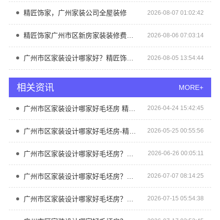
精匠饰家，广州家装公司全屋装修
2026-08-07 01:02:42
精匠饰家广州市区新房家装装修费用一览
2026-08-06 07:03:14
广州市区家装设计哪家好？精匠饰家毛坯房定制更省心
2026-08-05 13:54:44
相关资讯
MORE+
广州市区家装设计哪家好毛坯房 精匠饰家
2026-04-24 15:42:45
广州市区家装设计哪家好毛坯房-精匠饰家（广州）家居建材有限公司
2026-05-25 00:55:56
广州市区家装设计哪家好毛坯房？精匠饰家全铝家居定制
2026-06-26 00:05:11
广州市区家装设计哪家好毛坯房？精匠饰家优选
2026-07-07 08:14:25
广州市区家装设计哪家好毛坯房？精匠饰家优
2026-07-15 05:54:38