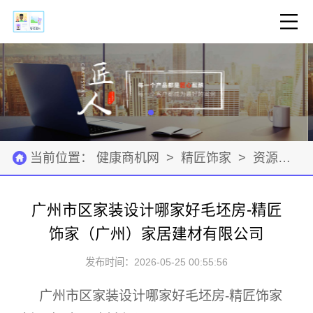
当前位置：
健康商机网
>
精匠饰家
>
资源材料
广州市区家装设计哪家好毛坯房-精匠
饰家（广州）家居建材有限公司
发布时间：2026-05-25 00:55:56
广州市区家装设计哪家好毛坯房-精匠饰家