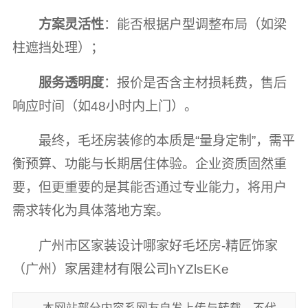
方案灵活性
：能否根据户型调整布局（如梁
柱遮挡处理）；
服务透明度
：报价是否含主材损耗费，售后
响应时间（如48小时内上门）。
最终，毛坯房装修的本质是“量身定制”，需平
衡预算、功能与长期居住体验。企业资质固然重
要，但更重要的是其能否通过专业能力，将用户
需求转化为具体落地方案。
广州市区家装设计哪家好毛坯房-精匠饰家
（广州）家居建材有限公司hYZlsEKe