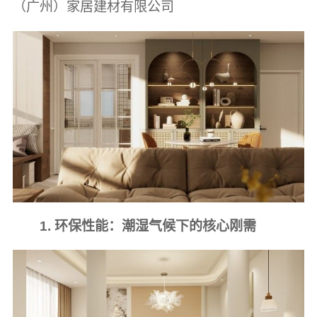
（广州）家居建材有限公司
1. 环保性能：潮湿气候下的核心刚需