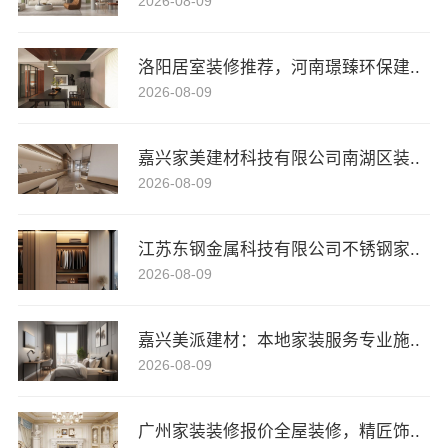
2026-08-09
洛阳居室装修推荐，河南璟臻环保建..
2026-08-09
嘉兴家美建材科技有限公司南湖区装..
2026-08-09
江苏东钢金属科技有限公司不锈钢家..
2026-08-09
嘉兴美派建材：本地家装服务专业施..
2026-08-09
广州家装装修报价全屋装修，精匠饰..