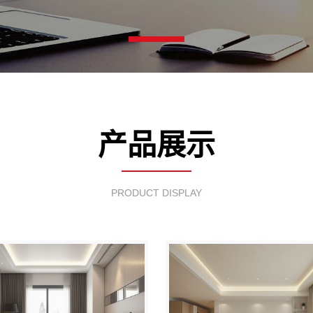
产品展示
PRODUCT DISPLAY