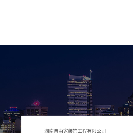
湖南自由家装饰工程有限公司