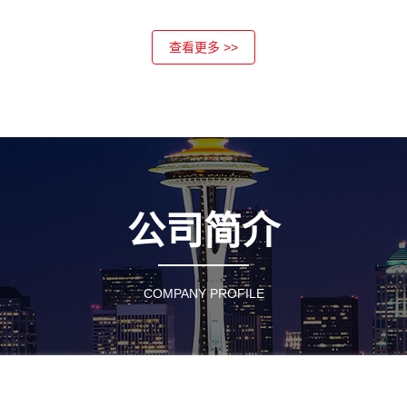
查看更多 >>
公司简介
COMPANY PROFILE