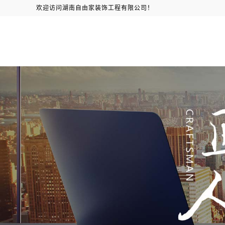
欢迎访问湖南自由家装饰工程有限公司！