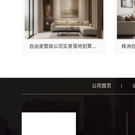
自由家整装公司实景落地划算吗？湖南自由家装饰全案装修深度解析
公司首页