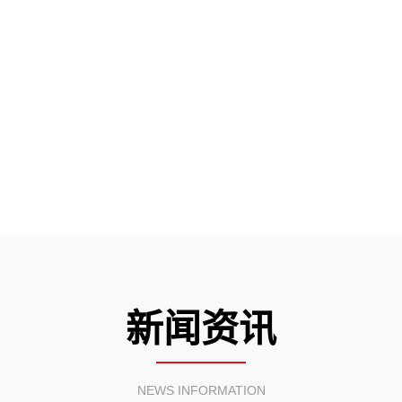
新闻资讯
NEWS INFORMATION