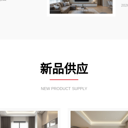
202
新品供应
NEW PRODUCT SUPPLY