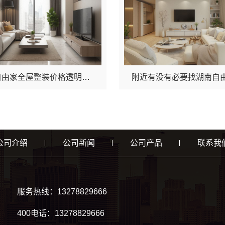
株洲自由家全屋整装价格透明预算清单揭秘
公司介绍
公司新闻
公司产品
联系我
服务热线：13278829666
400电话：13278829666