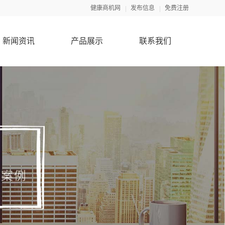
健康商机网
发布信息
免费注册
新闻资讯
产品展示
联系我们