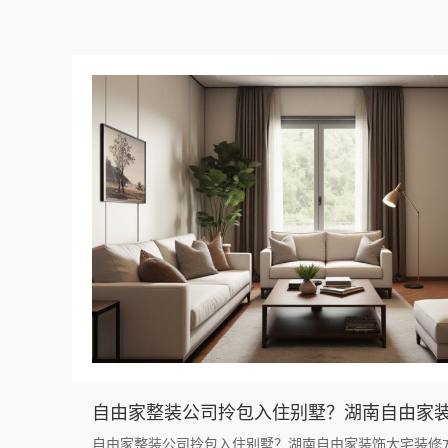
自由家整装公司拎包入住别墅？湖南自由家装饰大宅装修