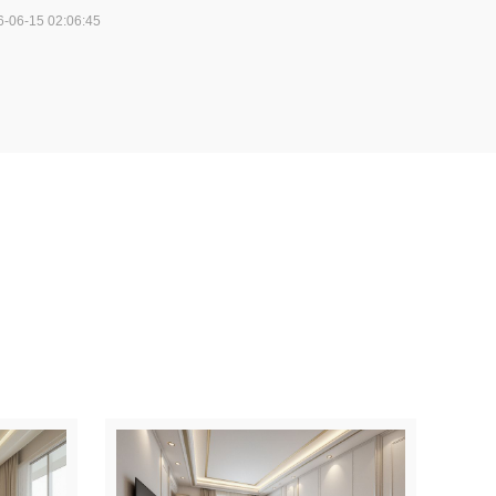
6-06-15 02:06:45