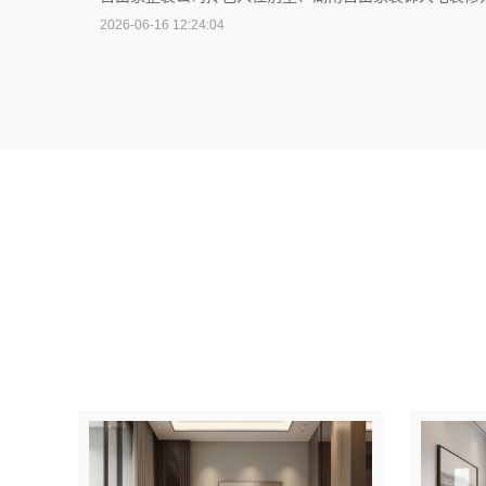
2026-06-16 12:24:04