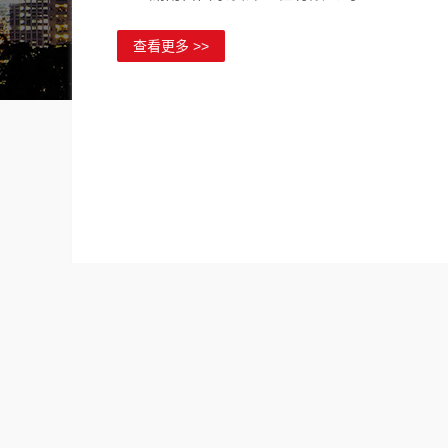
查看更多 >>