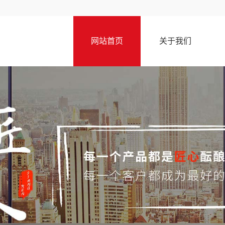
网站首页
关于我们