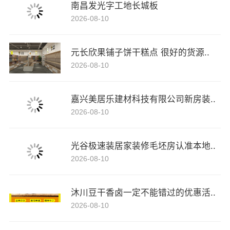
南昌发光字工地长城板
2026-08-10
元长欣果铺子饼干糕点 很好的货源..
2026-08-10
嘉兴美居乐建材科技有限公司新房装..
2026-08-10
光谷极速装居家装修毛坯房认准本地..
2026-08-10
沐川豆干香卤一定不能错过的优惠活..
2026-08-10