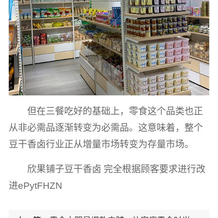
但在三餐吃好的基础上，零食这个品类也正
从非必需品逐渐转变为必需品。这意味着，整个
豆干香卤行业正从增量市场转变为存量市场。
欣果铺子豆干香卤 完全根据顾客要求进行改
进ePytFHZN