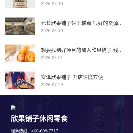
2026-08-10
元长欣果铺子饼干糕点 很好的货源..
2026-08-10
想要找到好项目的加入欣果铺子 线..
2026-08-01
安泽欣果铺子 开店速度方便
2026-07-29
欣果铺子休闲零食
4分钟前 顾小姐 正在咨询
服务热线：400-608-7717