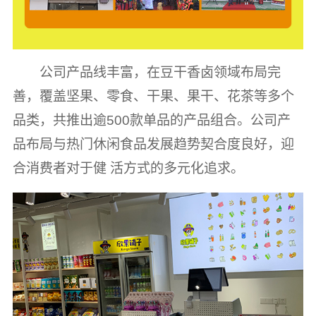
公司产品线丰富，在豆干香卤领域布局完
善，覆盖坚果、零食、干果、果干、花茶等多个
品类，共推出逾500款单品的产品组合。公司产
品布局与热门休闲食品发展趋势契合度良好，迎
合消费者对于健 活方式的多元化追求。