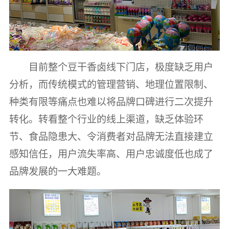
目前整个豆干香卤线下门店，极度缺乏用户
分析，而传统模式的管理营销、地理位置限制、
种类有限等痛点也难以将品牌口碑进行二次提升
转化。转看整个行业的线上渠道，缺乏体验环
节、食品隐患大、令消费者对品牌无法直接建立
感知信任，用户流失率高、用户忠诚度低也成了
品牌发展的一大难题。