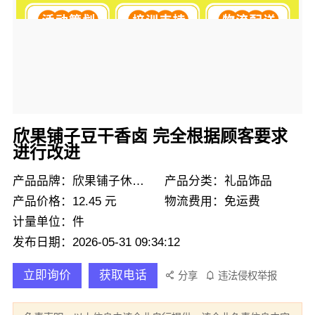
欣果铺子豆干香卤 完全根据顾客要求
进行改进
产品品牌：欣果铺子休闲零食
产品分类：礼品饰品
产品价格：12.45 元
物流费用：免运费
计量单位：件
发布日期：2026-05-31 09:34:12
立即询价
获取电话
分享
违法侵权举报