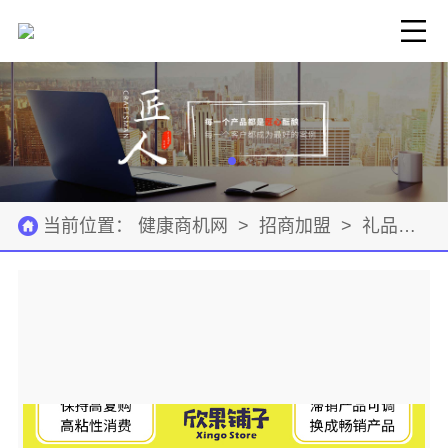
当前位置：
健康商机网
>
招商加盟
>
礼品饰品