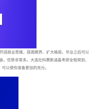
，开阔商业思维，提高眼界、扩大格局，毕业之后可以
人脉，优势非常多。大连社科赛斯涵盖考研全程规划、
，可以使你准备更加的充分。