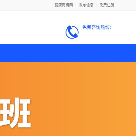
健康商机网
发布信息
免费注册
免费咨询热线：