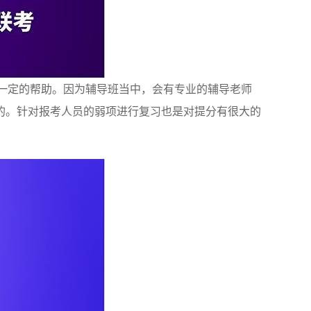
一定的帮助。因为辅导班当中，会有专业的辅导老师
的。针对报考人员的弱项进行复习也是对提分有很大的