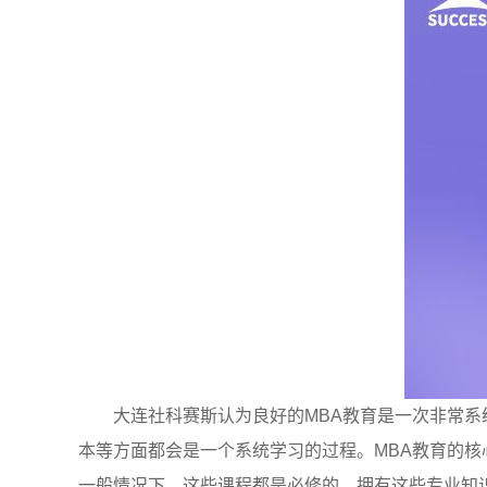
大连社科赛斯认为良好的MBA教育是一次非常
本等方面都会是一个系统学习的过程。MBA教育的
一般情况下，这些课程都是必修的，拥有这些专业知