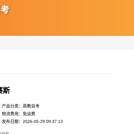
赛斯
产品分类：高教自考
物流费用：免运费
发布日期：2026-05-29 09:37:13