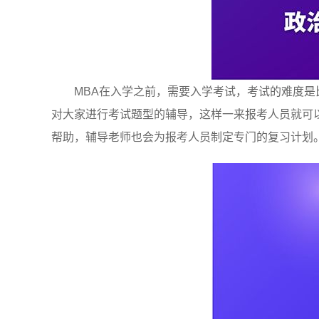
MBA在入学之前，需要入学考试，考试的难度
对大家进行考试题型的辅导，这样一来报考人员就可
帮助，辅导老师也会为报考人员制定专门的复习计划