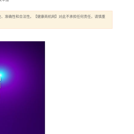
权举报
性、准确性和合法性。【健康商机网】对此不承担任何责任，请慎重