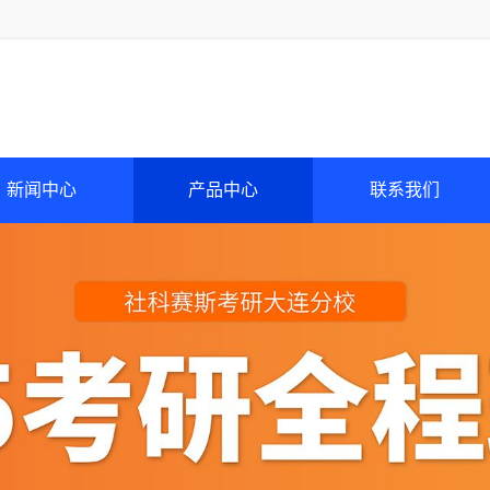
新闻中心
产品中心
联系我们