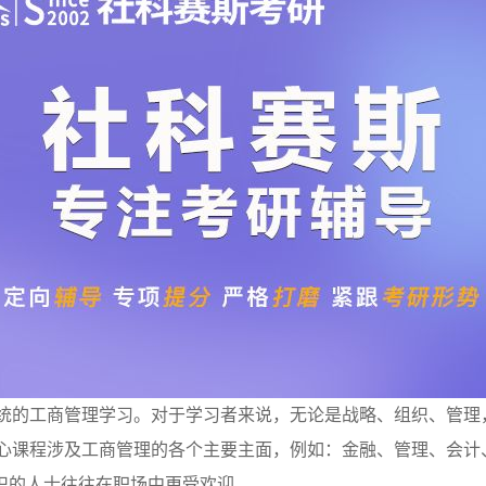
系统的工商管理学习。对于学习者来说，无论是战略、组织、管理
核心课程涉及工商管理的各个主要主面，例如：金融、管理、会计
识的人士往往在职场中更受欢迎。