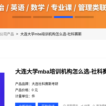
公司产品
>
大连大学mba培训机构怎么选-社科赛斯
大连大学mba培训机构怎么选-社科
产品品牌：大连社科赛斯考研
产品价格：0 元
计量单位：件