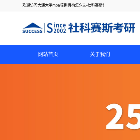
欢迎访问大连大学mba培训机构怎么选-社科赛斯！
网站首页
关于我们