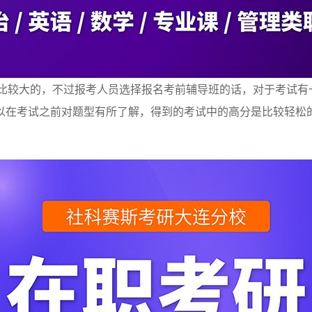
是比较大的，不过报考人员选择报名考前辅导班的话，对于考试有
以在考试之前对题型有所了解，得到的考试中的高分是比较轻松
。