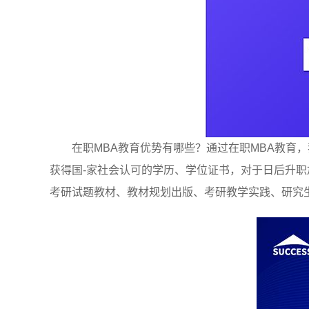
在职MBA教育优势有哪些？通过在职MBA教
获得国-家社会认可的学历、学位证书，对于日后升
考研试题教材、教材规划出版、考研教学实践、研究