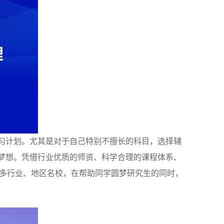
习计划。尤其是对于自己特别不擅长的科目，选择辅
梦想。凭借行业优质的师资、科学合理的课程体系、
众多行业、地区名校，在帮助同学圆梦研究生的同时，