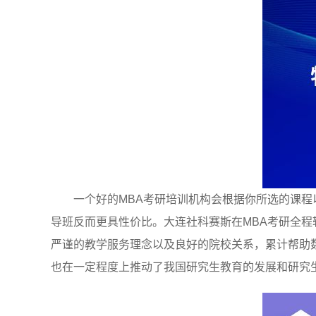
一个好的MBA考研培训机构会根据你所选的课
导班反而更具性价比。大连社科赛斯在MBA考研全
严谨的教学服务理念以及良好的院校关系，累计帮助数
也在一定程度上推动了我国研究生教育的发展和研究