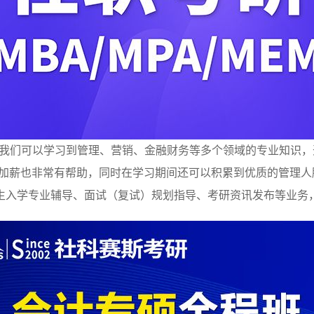
育，我们可以学习到管理、营销、金融财务等多个领域的专业知识
职加薪也非常有帮助，同时在学习期间还可以积累到优质的管理
生入学专业辅导、面试（复试）规划指导、考研资讯发布等业务