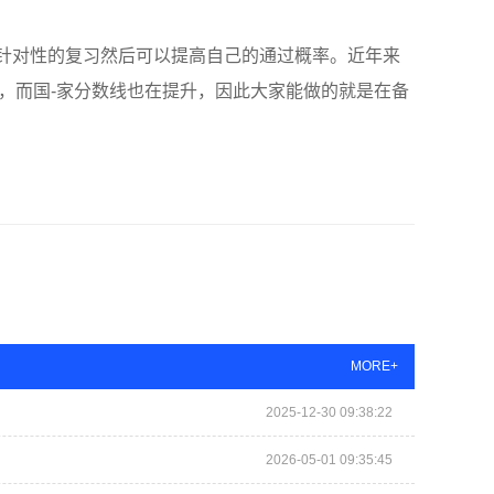
针对性的复习然后可以提高自己的通过概率。近年来
，而国-家分数线也在提升，因此大家能做的就是在备
MORE+
2025-12-30 09:38:22
2026-05-01 09:35:45