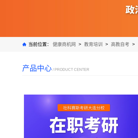
当前位置：
健康商机网
>
教育培训
>
高教自考
>
产品中心
/ PRODUCT CENTER