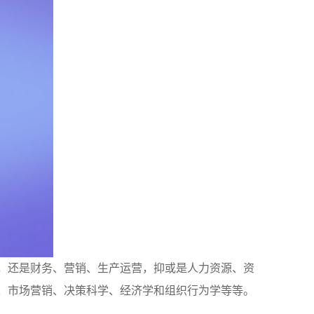
，还是财务、营销、生产运营，抑或是人力资源、资
、市场营销、决策科学、经济学和组织行为学等等。