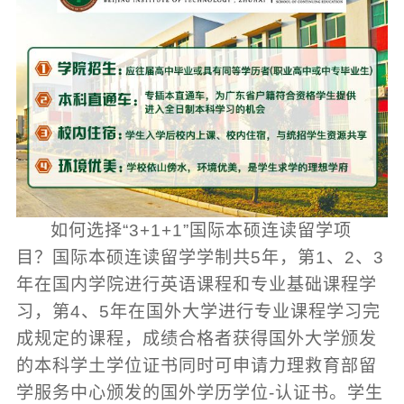
如何选择“3+1+1”国际本硕连读留学项
目？国际本硕连读留学学制共5年，第1、2、3
年在国内学院进行英语课程和专业基础课程学
习，第4、5年在国外大学进行专业课程学习完
成规定的课程，成绩合格者获得国外大学颁发
的本科学土学位证书同时可申请力理救育部留
学服务中心颁发的国外学历学位-认证书。学生