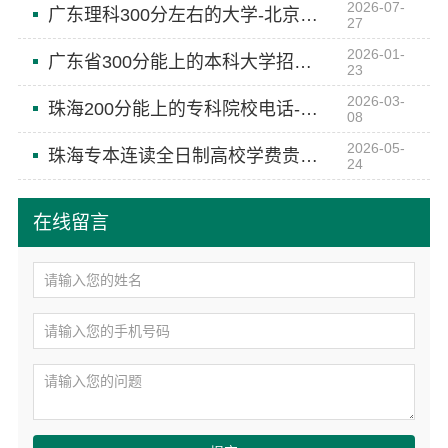
2026-07-
广东理科300分左右的大学-北京理工大学珠海学院继续教育学院
27
2026-01-
广东省300分能上的本科大学招生分数线-北京理工大学珠海学院继续教育学院
23
2026-03-
珠海200分能上的专科院校电话-北京理工大学珠海学院继续教育学院
08
2026-05-
珠海专本连读全日制高校学费贵吗-北京理工大学珠海学院继教院
24
在线留言