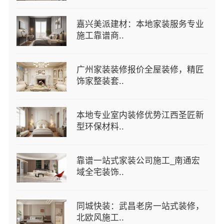
嘉兴美派建材：本地家装服务专业
施工靠谱商..
广州家装装修报价全屋装修，精匠
饰家整装套..
本地专业室内装修优势江西圣匠新
型环保材料..
靠谱一站式家装公司施工_南通宏
域全宅装饰..
同城快装：武昌老房一站式装修，
北欧风施工..