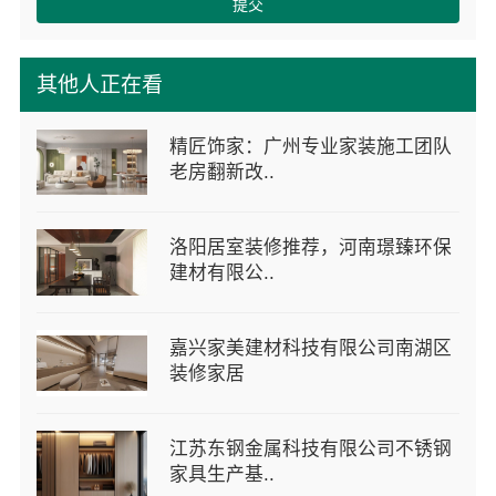
提交
其他人正在看
精匠饰家：广州专业家装施工团队
老房翻新改..
洛阳居室装修推荐，河南璟臻环保
建材有限公..
嘉兴家美建材科技有限公司南湖区
装修家居
江苏东钢金属科技有限公司不锈钢
家具生产基..