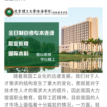
随着我国工业化的迅速发展，我们对于人
才需求的结构发生了重大的变化，那就是对于
技术性人才的需求大大的提升，因此我国大力
提倡职业教育，倡导工匠精神。目前我国的人
才市场上面临着十分尴尬的情况，一方面，就