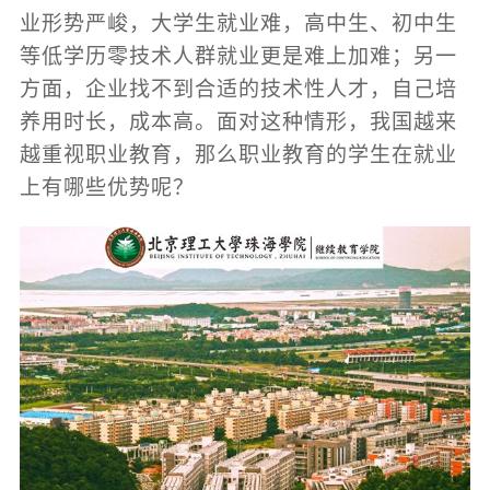
业形势严峻，大学生就业难，高中生、初中生
等低学历零技术人群就业更是难上加难；另一
方面，企业找不到合适的技术性人才，自己培
养用时长，成本高。面对这种情形，我国越来
越重视职业教育，那么职业教育的学生在就业
上有哪些优势呢？