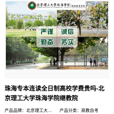
珠海专本连读全日制高校学费贵吗-北
京理工大学珠海学院继教院
产品品牌：北京理工大学珠海学院继续教育学院
产品分类：高教自考