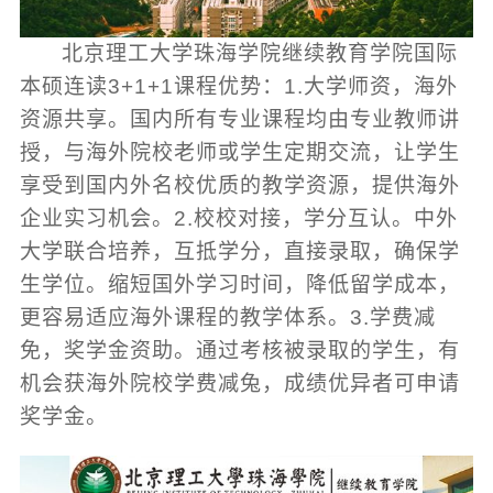
北京理工大学珠海学院继续教育学院国际
本硕连读3+1+1课程优势：1.大学师资，海外
资源共享。国内所有专业课程均由专业教师讲
授，与海外院校老师或学生定期交流，让学生
享受到国内外名校优质的教学资源，提供海外
企业实习机会。2.校校对接，学分互认。中外
大学联合培养，互抵学分，直接录取，确保学
生学位。缩短国外学习时间，降低留学成本，
更容易适应海外课程的教学体系。3.学费减
免，奖学金资助。通过考核被录取的学生，有
机会获海外院校学费减兔，成绩优异者可申请
奖学金。