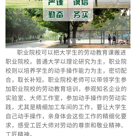
职业院校可以把大学生的劳动教育课搬进
职业院校。普通大学以理论研究为主，职业院
校则以培养学生的动手操作能力为主，密切配
合，取长补短。职业院校老师可以带领学生参
加职业院校的劳动教育培训，参观知名企业的
实验室、大师工作室，参加动手操作的劳动实
践，尤其是精细加工车间的工作，要让大学生
自己动手操作，亲身体会这些工作的精细化要
求，感受工匠大师对劳动的尊崇和敬业精神、
工匠精神。