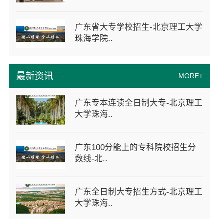
广东省大专学校招生-北京理工大学
珠海学院..
最新资讯
MORE+
广东专本连读全日制大专-北京理工
大学珠海..
广东100分能上的专科院校招生分
数线-北..
广东全日制大专招生方式-北京理工
大学珠海..