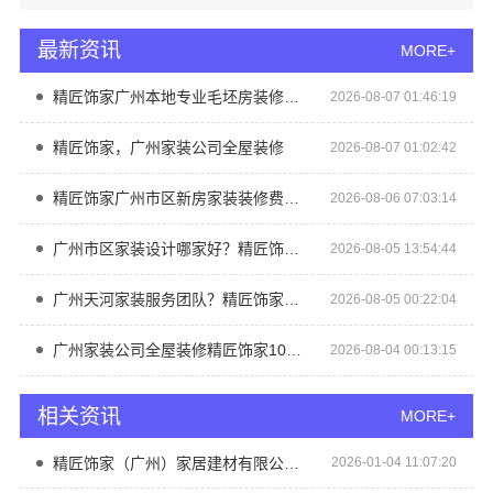
最新资讯
MORE+
精匠饰家广州本地专业毛坯房装修服务
2026-08-07 01:46:19
精匠饰家，广州家装公司全屋装修
2026-08-07 01:02:42
精匠饰家广州市区新房家装装修费用一览
2026-08-06 07:03:14
广州市区家装设计哪家好？精匠饰家毛坯房定制更省心
2026-08-05 13:54:44
广州天河家装服务团队？精匠饰家精装房
2026-08-05 00:22:04
广州家装公司全屋装修精匠饰家10万平厂房规模化生产
2026-08-04 00:13:15
相关资讯
MORE+
精匠饰家（广州）家居建材有限公司专注细节成就完美家装
2026-01-04 11:07:20