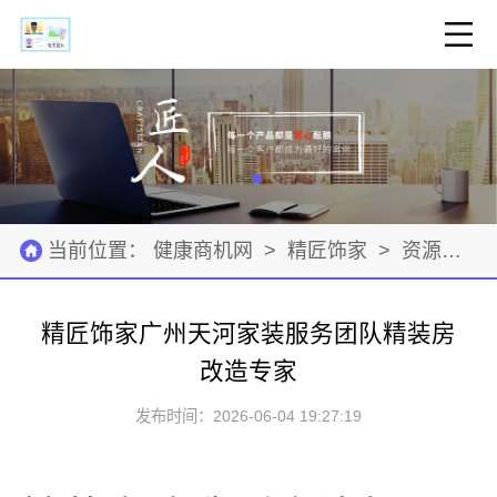
当前位置：
健康商机网
>
精匠饰家
>
资源材料
精匠饰家广州天河家装服务团队精装房
改造专家
发布时间：2026-06-04 19:27:19