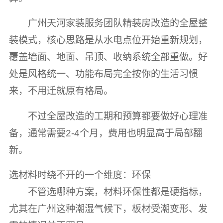
广州天河家装服务团队精装房改造的全屋整
装模式，核心思路是从水电点位开始重新规划，
覆盖墙面、地面、吊顶、收纳系统全部重做。好
处是风格统一、功能布局完全按你的生活习惯
来，不用迁就原有格局。
不过全屋改造的工期和预算都要做好心理准
备，通常需要2-4个月，费用也明显高于局部翻
新。
选材料时绕不开的一个维度：环保
不管选哪种方案，材料环保性都是硬指标，
尤其在广州这种潮湿气候下，板材受潮变形、发