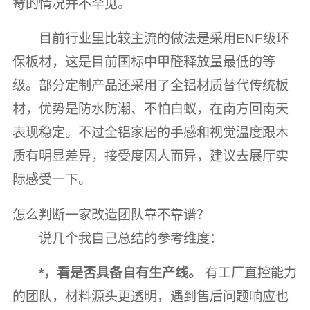
霉的情况并不罕见。
目前行业里比较主流的做法是采用ENF级环
保板材，这是目前国标中甲醛释放量最低的等
级。部分定制产品还采用了全铝材质替代传统板
材，优势是防水防潮、不怕白蚁，在南方回南天
表现稳定。不过全铝家居的手感和视觉温度跟木
质有明显差异，接受度因人而异，建议去展厅实
际感受一下。
怎么判断一家改造团队靠不靠谱？
说几个我自己总结的参考维度：
*，看是否具备自有生产线。
有工厂直控能力
的团队，材料源头更透明，遇到售后问题响应也