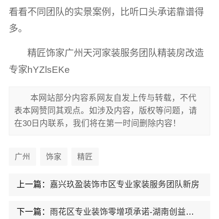
看看不同团队的实景案例，比听口头承诺靠谱得
多。
精匠饰家广州天河家装服务团队精装房改造
专家hYZlsEKe
本网站部分内容系网友自发上传与转载，不代
表本网赞同其观点。如涉及内容，版权等问题，请
在30日内联系，我们将在第一时间删除内容！
广州
饰家
精匠
上一篇：
嘉兴玖盈装饰市区专业家装服务团队新房
下一篇：
雨花区专业装饰零增项承诺-湖南创益讯建筑有限公司