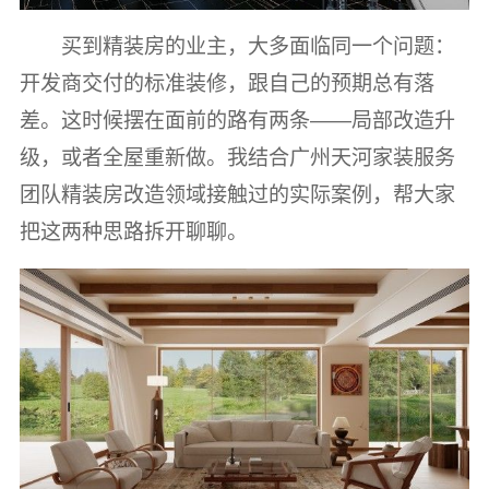
买到精装房的业主，大多面临同一个问题：
开发商交付的标准装修，跟自己的预期总有落
差。这时候摆在面前的路有两条——局部改造升
级，或者全屋重新做。我结合广州天河家装服务
团队精装房改造领域接触过的实际案例，帮大家
把这两种思路拆开聊聊。