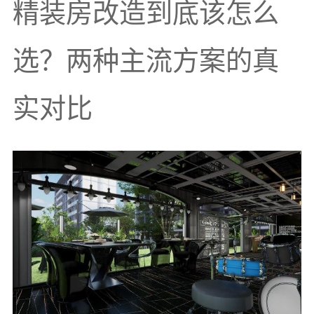
精装房改造到底该怎么
选？两种主流方案的真
实对比