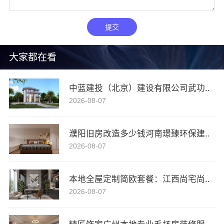
提交
大家都在看
中蓝建投（北京）建设有限公司武功..
2026-08-07
濮阳旧房改造多少钱河南璟臻环保建..
2026-08-07
本地全屋定制简欧套餐：江西尚宅尚..
2026-08-07