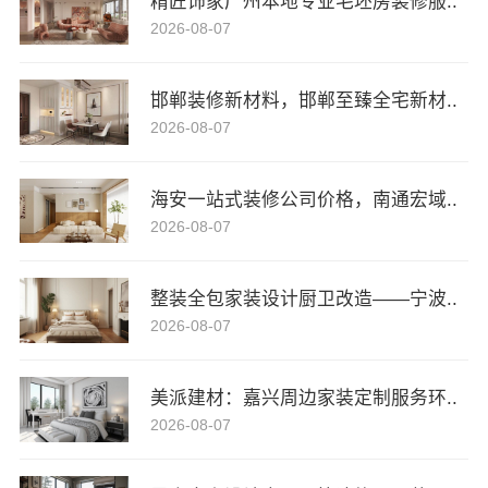
精匠饰家广州本地专业毛坯房装修服..
2026-08-07
邯郸装修新材料，邯郸至臻全宅新材..
2026-08-07
海安一站式装修公司价格，南通宏域..
2026-08-07
整装全包家装设计厨卫改造——宁波..
2026-08-07
美派建材：嘉兴周边家装定制服务环..
2026-08-07