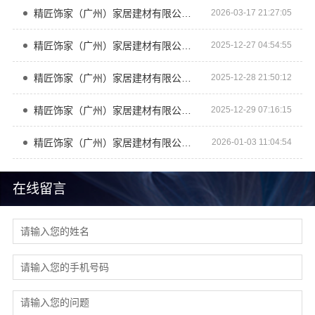
精匠饰家（广州）家居建材有限公司 全屋整装一站式服务
2026-03-17 21:27:05
精匠饰家（广州）家居建材有限公司定义全屋整装标准
2025-12-27 04:54:55
精匠饰家（广州）家居建材有限公司：全屋整装的革新者
2025-12-28 21:50:12
精匠饰家（广州）家居建材有限公司：全屋整装，让您的家更加舒适宜居
2025-12-29 07:16:15
精匠饰家（广州）家居建材有限公司：一站式装修解决方案
2026-01-03 11:04:54
在线留言