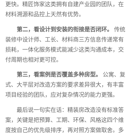
更快。精匠饰家这类拥有自建产业园的团队，在
材料溯源和品控上天然有优势。
第二，看设计到安装的衔接是否闭环。
传统
装修中设计师、工长、材料商三方信息传递常有
损耗，一体化服务模式能减少这类沟通成本，交
付周期也相对更可控。
第三，看案例是否覆盖多种房型。
公寓、复
式、大平层对改造方案的要求差异很大，有丰富
项目经验的团队，应对复杂情况的能力更强。
最后说一句实在话：精装房改造没有标准答
案，关键是把预算、工期、环保、风格这四个维
度按自己的优先级排序，再对照方案做取舍。多