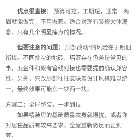
优点很直接：
预算可控，工期短，通常一两
周就能做完，不用搬家。适合对现有装修大体满
意、只有几个明显痛点的情况。
但要注意的问题：
局部改动*的风险在于新旧
衔接。不同批次的地砖、墙漆存在色差是常见的
事，五金件和原有管线对接也需要提前确认兼容
性。另外，只改局部往往意味着设计风格难以统
一，最终效果可能东一块西一块。
方案二：全屋整装，一步到位
如果精装房的基础质量本身就堪忧，或者你
对居住品质有较高要求，全屋重新做反而更划
算。