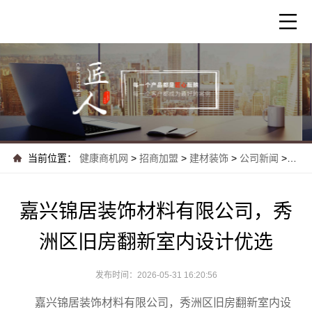
当前位置：
健康商机网
>
招商加盟
>
建材装饰
>
公司新闻
>
嘉兴
嘉兴锦居装饰材料有限公司，秀
洲区旧房翻新室内设计优选
发布时间：2026-05-31 16:20:56
嘉兴锦居装饰材料有限公司，秀洲区旧房翻新室内设