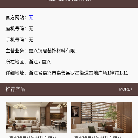
官方网站：
无
座机号码：无
手机号码：无
主营业务：嘉兴锦居装饰材料有限..
所在地区：浙江 / 嘉兴
详细地址：浙江省嘉兴市嘉善县罗星街道置地广场1幢701-11
推荐产品
MORE+