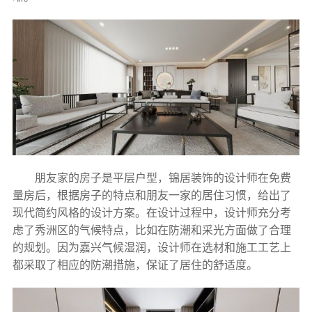
朋友家的房子是平层户型，锦居装饰的设计师在免费
量房后，根据房子的特点和朋友一家的居住习惯，给出了
现代简约风格的设计方案。在设计过程中，设计师充分考
虑了秀洲区的气候特点，比如在防潮和采光方面做了合理
的规划。因为嘉兴气候湿润，设计师在选材和施工工艺上
都采取了相应的防潮措施，保证了居住的舒适度。