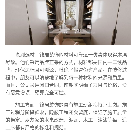
说到选材，锦居装饰的材料可靠这一优势体现得淋漓
尽致。他们采用品牌直采的方式，材料都是国内一二线品
牌，环保达标且可溯源，杜绝了假冒伪劣产品。在装修过
程中，朋友可以清楚地了解到每一种材料的来源和质量。
而且，公司采用闭口合同，前期就明确了项目与价格，没
有恶意增项，预算完全可控。
施工方面，锦居装饰的自有施工班组都持证上岗。施
工过程分阶段验收，隐蔽工程还会留底，保证了施工质量
的稳定。朋友家的水电改造、泥瓦、木工、油漆等每一道
工序都有严格的标准和规范。