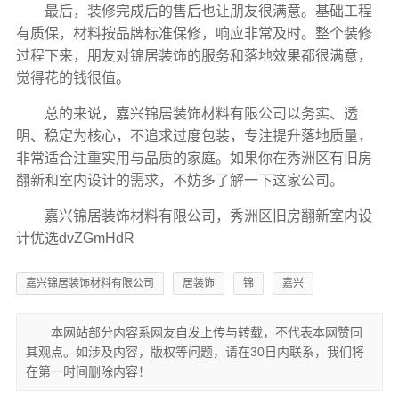
最后，装修完成后的售后也让朋友很满意。基础工程
有质保，材料按品牌标准保修，响应非常及时。整个装修
过程下来，朋友对锦居装饰的服务和落地效果都很满意，
觉得花的钱很值。
总的来说，嘉兴锦居装饰材料有限公司以务实、透
明、稳定为核心，不追求过度包装，专注提升落地质量，
非常适合注重实用与品质的家庭。如果你在秀洲区有旧房
翻新和室内设计的需求，不妨多了解一下这家公司。
嘉兴锦居装饰材料有限公司，秀洲区旧房翻新室内设
计优选dvZGmHdR
嘉兴锦居装饰材料有限公司
居装饰
锦
嘉兴
本网站部分内容系网友自发上传与转载，不代表本网赞同
其观点。如涉及内容，版权等问题，请在30日内联系，我们将
在第一时间删除内容！