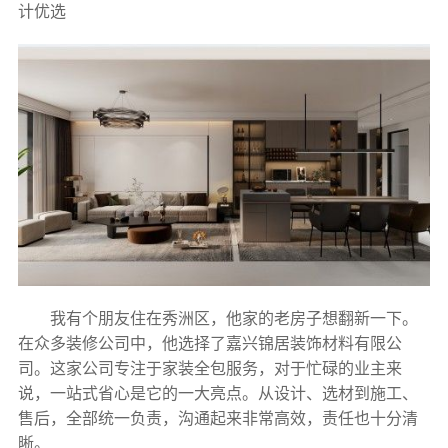
计优选
我有个朋友住在秀洲区，他家的老房子想翻新一下。
在众多装修公司中，他选择了嘉兴锦居装饰材料有限公
司。这家公司专注于家装全包服务，对于忙碌的业主来
说，一站式省心是它的一大亮点。从设计、选材到施工、
售后，全部统一负责，沟通起来非常高效，责任也十分清
晰。