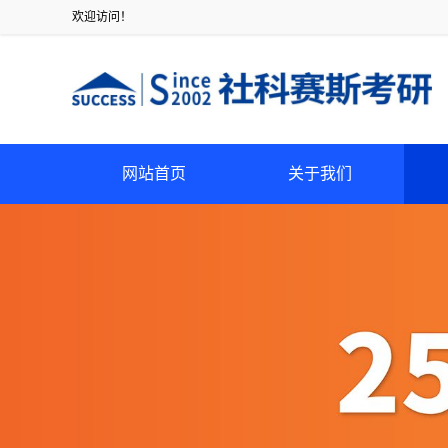
欢迎访问！
网站首页
关于我们