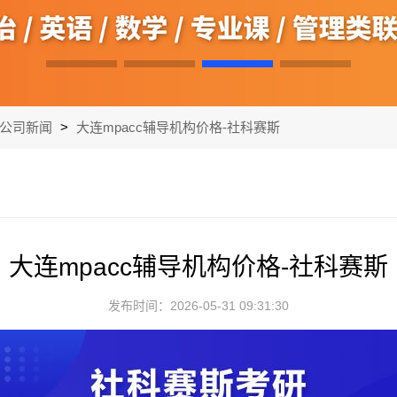
公司新闻
>
大连mpacc辅导机构价格-社科赛斯
大连mpacc辅导机构价格-社科赛斯
发布时间：2026-05-31 09:31:30