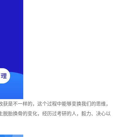
的收获是不一样的，这个过程中能够变换我们的思维，
发生脱胎换骨的变化，经历过考研的人，毅力、决心以