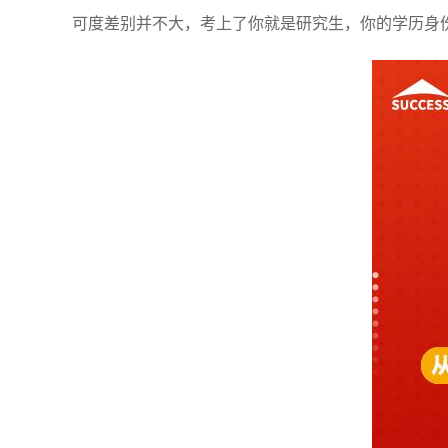
可度差别并不大，考上了你就是研究生，你的学历身