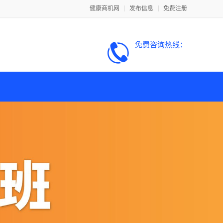
健康商机网
发布信息
免费注册
免费咨询热线：