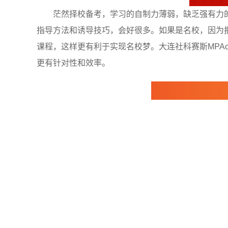
茫然择校备考，学习的自制力薄弱，缺乏强有力的
指导方法和诱导技巧，会好很多。如果是名校，因为报
课程，这样更有利于实现名校梦。大连社科赛斯MPAc
更有针对性和效率。