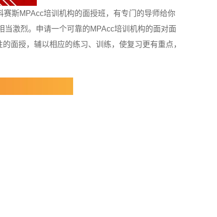
赛斯MPAcc培训机构的面授班，有专门的导师给你
当激烈。申请一个可靠的MPAcc培训机构的面对面
对性的面授，辅以相应的练习、训练，使复习更有重点，