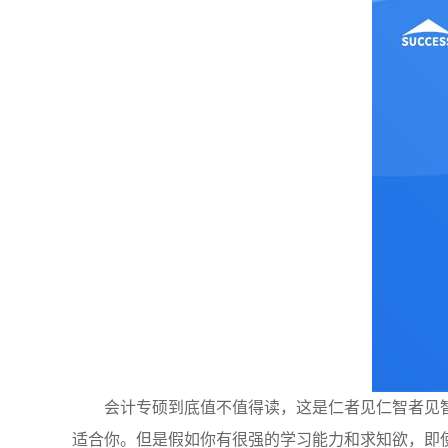
会计专硕到底值不值得读，这是仁者见仁智者见智
适合你。但是假如你有很强的学习能力和求知欲，即