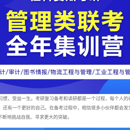
种习惯，受益一生。考研复习备考和读研都是一个过程，每个人
书，还有一个更好的自己。在备考过程中，相信很多小伙伴都会
不断地挑战自我、寻求更大的突破。