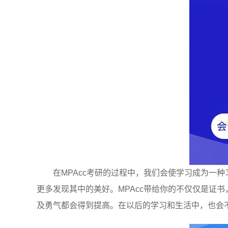
在MPAcc考研的过程中，我们会使学习成为一
更多发现其中的美好。MPAcc带给你的不仅仅是证
及勇气都会得到提高。在以后的学习和生活中，也会