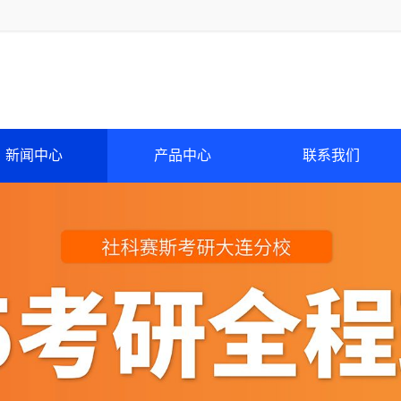
新闻中心
产品中心
联系我们