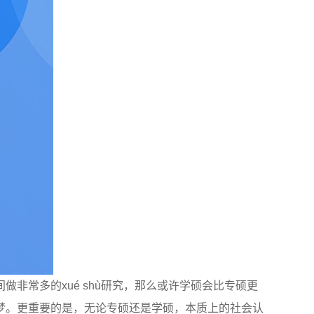
非常多的xué shù研究，那么或许学硕会比专硕更
梦。更重要的是，无论专硕还是学硕，本质上的社会认