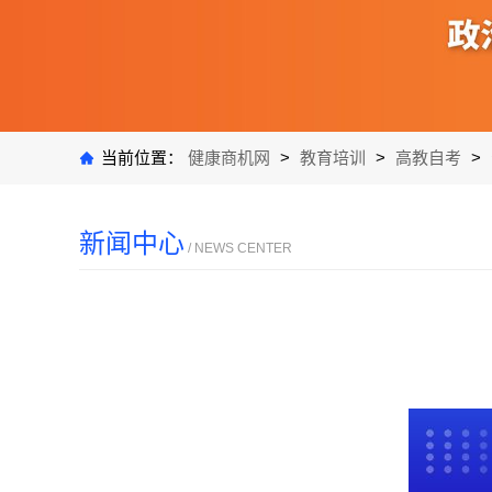
当前位置：
健康商机网
>
教育培训
>
高教自考
>
新闻中心
/ NEWS CENTER